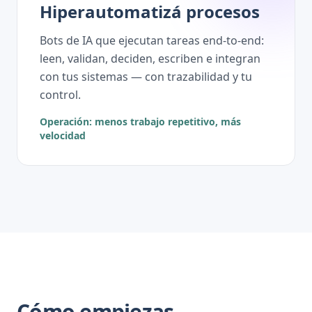
Hiperautomatizá procesos
Bots de IA que ejecutan tareas end-to-end:
leen, validan, deciden, escriben e integran
con tus sistemas — con trazabilidad y tu
control.
Operación: menos trabajo repetitivo, más
velocidad
Cómo empiezas