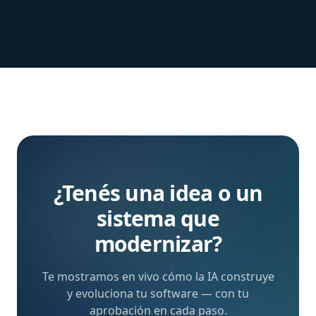
¿Tenés una idea o un
sistema que
modernizar?
Te mostramos en vivo cómo la IA construye
y evoluciona tu software — con tu
aprobación en cada paso.