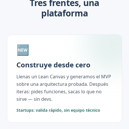
Tres frentes, una
plataforma
🆕
Construye desde cero
Llenas un Lean Canvas y generamos el MVP
sobre una arquitectura probada. Después
iteras: pides funciones, sacas lo que no
sirve — sin devs.
Startups: valida rápido, sin equipo técnico