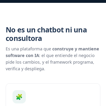
No es un chatbot ni una
consultora
Es una plataforma que
construye y mantiene
software con IA
: el que entiende el negocio
pide los cambios, y el framework programa,
verifica y despliega.
🧩