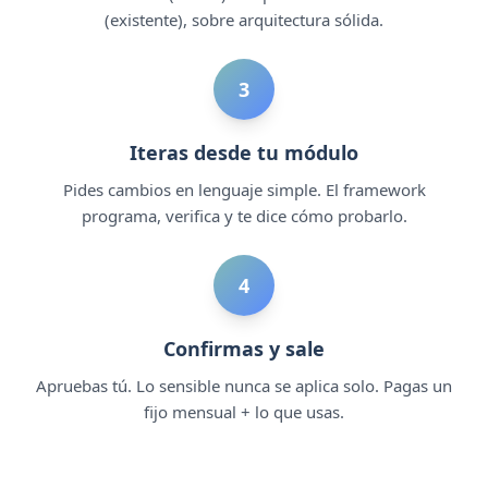
(existente), sobre arquitectura sólida.
3
Iteras desde tu módulo
Pides cambios en lenguaje simple. El framework
programa, verifica y te dice cómo probarlo.
4
Confirmas y sale
Apruebas tú. Lo sensible nunca se aplica solo. Pagas un
fijo mensual + lo que usas.