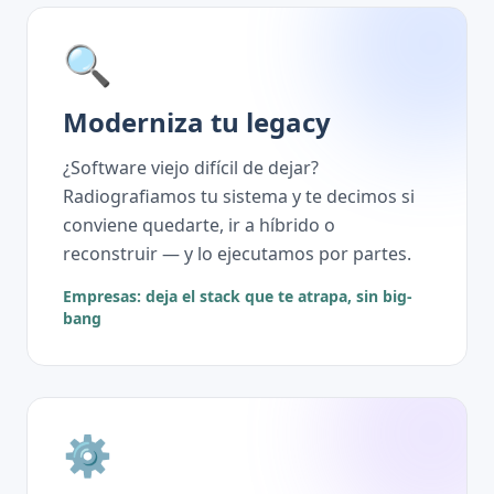
🔍
Moderniza tu legacy
¿Software viejo difícil de dejar?
Radiografiamos tu sistema y te decimos si
conviene quedarte, ir a híbrido o
reconstruir — y lo ejecutamos por partes.
Empresas: deja el stack que te atrapa, sin big-
bang
⚙️