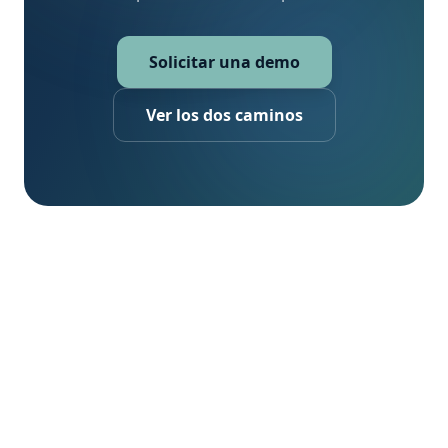
Solicitar una demo
Ver los dos caminos