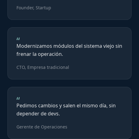
Founder, Startup
“
Modernizamos módulos del sistema viejo sin
frenar la operación.
CTO, Empresa tradicional
“
Pedimos cambios y salen el mismo día, sin
depender de devs.
Gerente de Operaciones