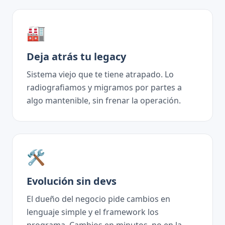
🏭
Deja atrás tu legacy
Sistema viejo que te tiene atrapado. Lo
radiografiamos y migramos por partes a
algo mantenible, sin frenar la operación.
🛠️
Evolución sin devs
El dueño del negocio pide cambios en
lenguaje simple y el framework los