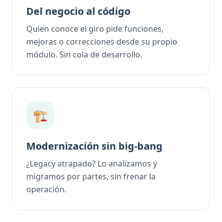
Del negocio al código
Quien conoce el giro pide funciones,
mejoras o correcciones desde su propio
módulo. Sin cola de desarrollo.
🏗️
Modernización sin big-bang
¿Legacy atrapado? Lo analizamos y
migramos por partes, sin frenar la
operación.