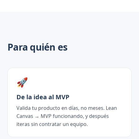
Para quién es
🚀
De la idea al MVP
Valida tu producto en días, no meses. Lean
Canvas → MVP funcionando, y después
iteras sin contratar un equipo.