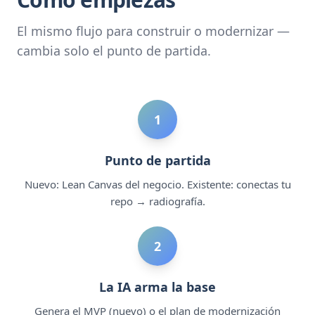
El mismo flujo para construir o modernizar —
cambia solo el punto de partida.
1
Punto de partida
Nuevo: Lean Canvas del negocio. Existente: conectas tu
repo → radiografía.
2
La IA arma la base
Genera el MVP (nuevo) o el plan de modernización