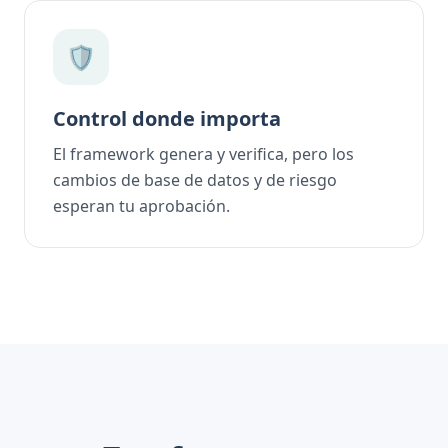
🛡️
Control donde importa
El framework genera y verifica, pero los
cambios de base de datos y de riesgo
esperan tu aprobación.